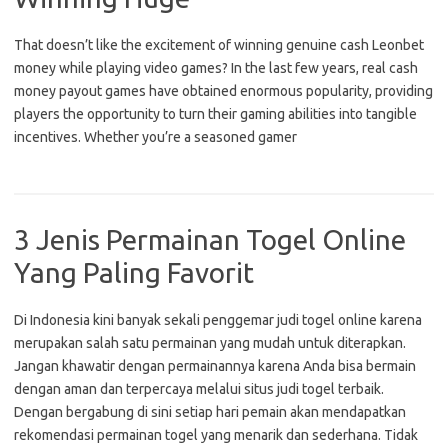
That doesn’t like the excitement of winning genuine cash Leonbet
money while playing video games? In the last few years, real cash
money payout games have obtained enormous popularity, providing
players the opportunity to turn their gaming abilities into tangible
incentives. Whether you’re a seasoned gamer
3 Jenis Permainan Togel Online
Yang Paling Favorit
Di Indonesia kini banyak sekali penggemar judi togel online karena
merupakan salah satu permainan yang mudah untuk diterapkan.
Jangan khawatir dengan permainannya karena Anda bisa bermain
dengan aman dan terpercaya melalui situs judi togel terbaik.
Dengan bergabung di sini setiap hari pemain akan mendapatkan
rekomendasi permainan togel yang menarik dan sederhana. Tidak