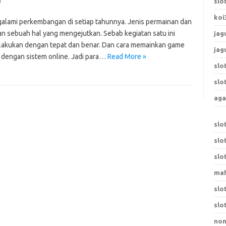
slo
koi
galami perkembangan di setiap tahunnya. Jenis permainan dan
an sebuah hal yang mengejutkan. Sebab kegiatan satu ini
jag
ilakukan dengan tepat dan benar. Dan cara memainkan game
jag
 dengan sistem online. Jadi para…
Read More »
slo
slo
aga
slo
slo
slo
mah
slo
slo
non