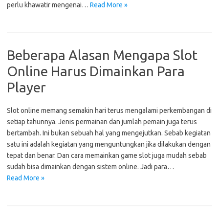
perlu khawatir mengenai…
Read More »
Beberapa Alasan Mengapa Slot
Online Harus Dimainkan Para
Player
Slot online memang semakin hari terus mengalami perkembangan di
setiap tahunnya. Jenis permainan dan jumlah pemain juga terus
bertambah. Ini bukan sebuah hal yang mengejutkan. Sebab kegiatan
satu ini adalah kegiatan yang menguntungkan jika dilakukan dengan
tepat dan benar. Dan cara memainkan game slot juga mudah sebab
sudah bisa dimainkan dengan sistem online. Jadi para…
Read More »