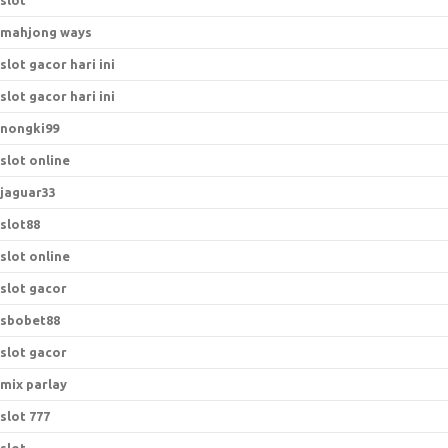
slot
mahjong ways
slot gacor hari ini
slot gacor hari ini
nongki99
slot online
jaguar33
slot88
slot online
slot gacor
sbobet88
slot gacor
mix parlay
slot 777