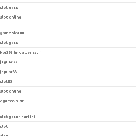
slot gacor
slot online
game slot88
slot gacor
koi365 link alternatif
jaguar33
jaguar33
slot88
slot online
agam99 slot
slot gacor hari ini
slot