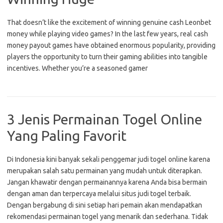
That doesn’t like the excitement of winning genuine cash Leonbet
money while playing video games? In the last few years, real cash
money payout games have obtained enormous popularity, providing
players the opportunity to turn their gaming abilities into tangible
incentives. Whether you’re a seasoned gamer
3 Jenis Permainan Togel Online
Yang Paling Favorit
Di Indonesia kini banyak sekali penggemar judi togel online karena
merupakan salah satu permainan yang mudah untuk diterapkan.
Jangan khawatir dengan permainannya karena Anda bisa bermain
dengan aman dan terpercaya melalui situs judi togel terbaik.
Dengan bergabung di sini setiap hari pemain akan mendapatkan
rekomendasi permainan togel yang menarik dan sederhana. Tidak