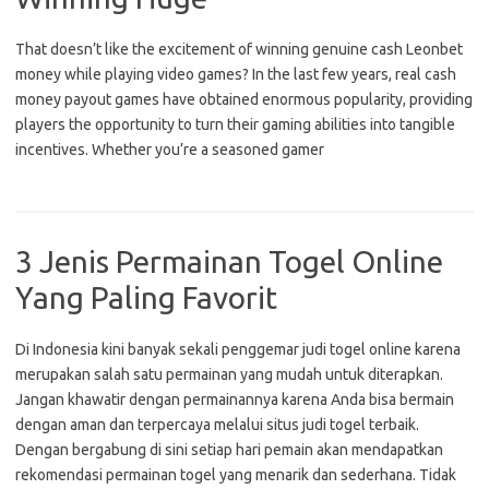
That doesn’t like the excitement of winning genuine cash Leonbet
money while playing video games? In the last few years, real cash
money payout games have obtained enormous popularity, providing
players the opportunity to turn their gaming abilities into tangible
incentives. Whether you’re a seasoned gamer
3 Jenis Permainan Togel Online
Yang Paling Favorit
Di Indonesia kini banyak sekali penggemar judi togel online karena
merupakan salah satu permainan yang mudah untuk diterapkan.
Jangan khawatir dengan permainannya karena Anda bisa bermain
dengan aman dan terpercaya melalui situs judi togel terbaik.
Dengan bergabung di sini setiap hari pemain akan mendapatkan
rekomendasi permainan togel yang menarik dan sederhana. Tidak