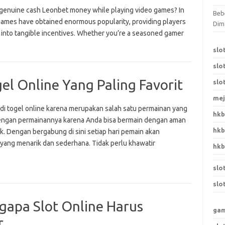
g genuine cash Leonbet money while playing video games? In
Beb
games have obtained enormous popularity, providing players
Dim
es into tangible incentives. Whether you’re a seasoned gamer
slo
slo
el Online Yang Paling Favorit
slo
mej
udi togel online karena merupakan salah satu permainan yang
hk
dengan permainannya karena Anda bisa bermain dengan aman
hk
aik. Dengan bergabung di sini setiap hari pemain akan
ang menarik dan sederhana. Tidak perlu khawatir
hk
slo
slo
apa Slot Online Harus
gam
r