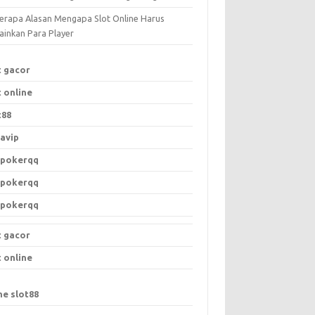
erapa Alasan Mengapa Slot Online Harus
ainkan Para Player
t gacor
t online
t88
avip
bpokerqq
bpokerqq
bpokerqq
t gacor
t online
e slot88