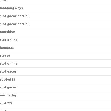
slot
mahjong ways
slot gacor hari ini
slot gacor hari ini
nongki99
slot online
jaguar33
slot88
slot online
slot gacor
sbobet88
slot gacor
mix parlay
slot 777