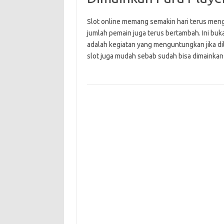
Slot online memang semakin hari terus men
jumlah pemain juga terus bertambah. Ini buk
adalah kegiatan yang menguntungkan jika d
slot juga mudah sebab sudah bisa dimainkan