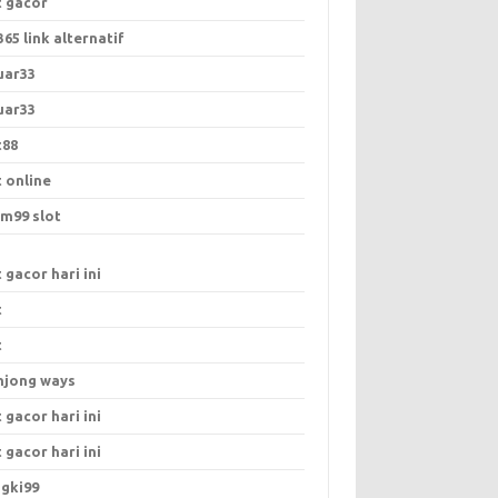
t gacor
365 link alternatif
uar33
uar33
t88
t online
m99 slot
t gacor hari ini
t
t
jong ways
t gacor hari ini
t gacor hari ini
gki99