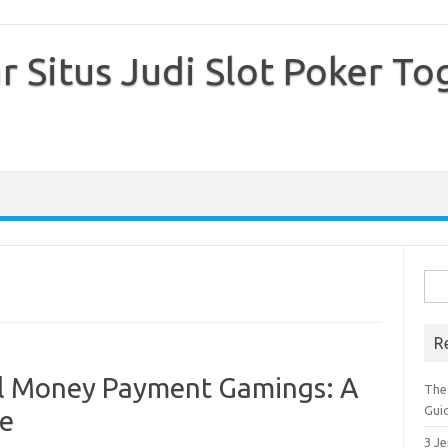
r Situs Judi Slot Poker To
Sea
for:
R
al Money Payment Gamings: A
The
Gui
ge
3 Je