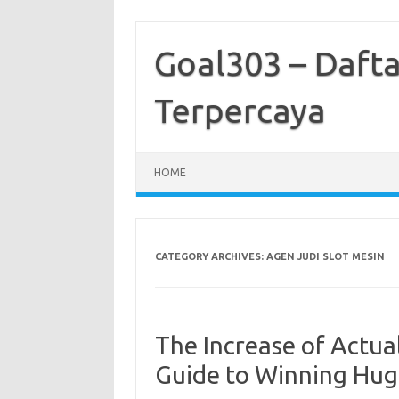
Skip
to
content
Goal303 – Dafta
Terpercaya
HOME
CATEGORY ARCHIVES:
AGEN JUDI SLOT MESIN
The Increase of Actu
Guide to Winning Hu