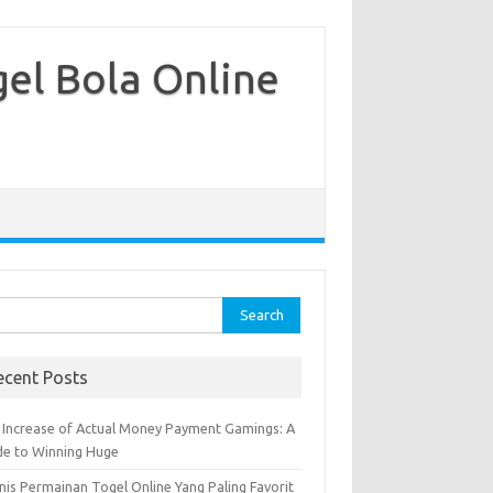
gel Bola Online
rch
ecent Posts
 Increase of Actual Money Payment Gamings: A
de to Winning Huge
nis Permainan Togel Online Yang Paling Favorit