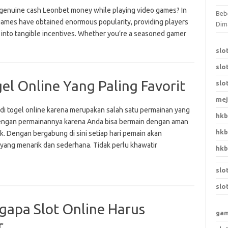
g genuine cash Leonbet money while playing video games? In
Beb
games have obtained enormous popularity, providing players
Dim
es into tangible incentives. Whether you’re a seasoned gamer
slo
slo
el Online Yang Paling Favorit
slo
mej
udi togel online karena merupakan salah satu permainan yang
hk
dengan permainannya karena Anda bisa bermain dengan aman
hk
aik. Dengan bergabung di sini setiap hari pemain akan
ang menarik dan sederhana. Tidak perlu khawatir
hk
slo
slo
apa Slot Online Harus
gam
r