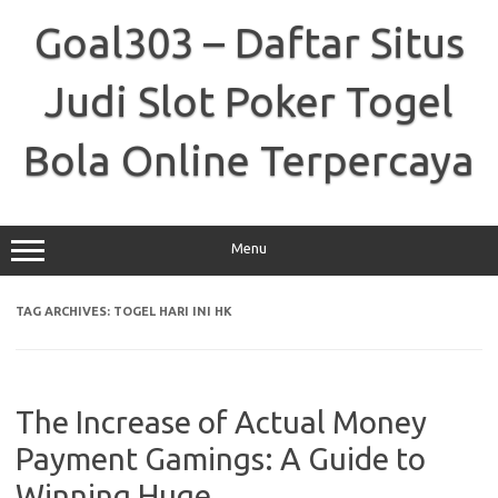
Skip
to
Goal303 – Daftar Situs
content
Judi Slot Poker Togel
Bola Online Terpercaya
Menu
TAG ARCHIVES:
TOGEL HARI INI HK
The Increase of Actual Money
Payment Gamings: A Guide to
Winning Huge