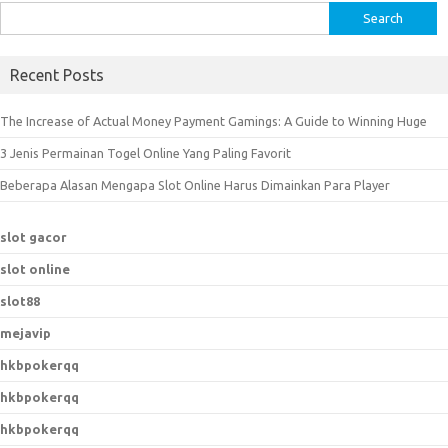
S
e
a
Recent Posts
r
c
The Increase of Actual Money Payment Gamings: A Guide to Winning Huge
h
3 Jenis Permainan Togel Online Yang Paling Favorit
f
o
Beberapa Alasan Mengapa Slot Online Harus Dimainkan Para Player
r
:
slot gacor
slot online
slot88
mejavip
hkbpokerqq
hkbpokerqq
hkbpokerqq