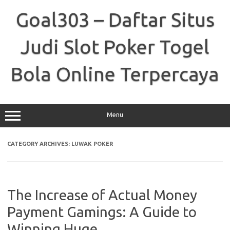
Skip
to
Goal303 – Daftar Situs
content
Judi Slot Poker Togel
Bola Online Terpercaya
Menu
CATEGORY ARCHIVES:
LUWAK POKER
The Increase of Actual Money
Payment Gamings: A Guide to
Winning Huge