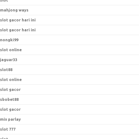
slot
mahjong ways
slot gacor hari ini
slot gacor hari ini
nongki99
slot online
jaguar33
slot88
slot online
slot gacor
sbobet88
slot gacor
mix parlay
slot 777