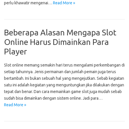
perlu khawatir mengenai…
Read More »
Beberapa Alasan Mengapa Slot
Online Harus Dimainkan Para
Player
Slot online memang semakin hari terus mengalami perkembangan di
setiap tahunnya. Jenis permainan dan jumlah pemain juga terus
bertambah. Ini bukan sebuah hal yang mengejutkan. Sebab kegiatan
satu ini adalah kegiatan yang menguntungkan jika dilakukan dengan
tepat dan benar. Dan cara memainkan game slot juga mudah sebab
sudah bisa dimainkan dengan sistem online. Jadi para…
Read More »