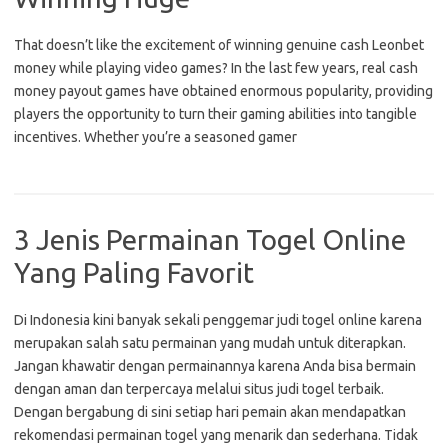
That doesn’t like the excitement of winning genuine cash Leonbet
money while playing video games? In the last few years, real cash
money payout games have obtained enormous popularity, providing
players the opportunity to turn their gaming abilities into tangible
incentives. Whether you’re a seasoned gamer
3 Jenis Permainan Togel Online
Yang Paling Favorit
Di Indonesia kini banyak sekali penggemar judi togel online karena
merupakan salah satu permainan yang mudah untuk diterapkan.
Jangan khawatir dengan permainannya karena Anda bisa bermain
dengan aman dan terpercaya melalui situs judi togel terbaik.
Dengan bergabung di sini setiap hari pemain akan mendapatkan
rekomendasi permainan togel yang menarik dan sederhana. Tidak