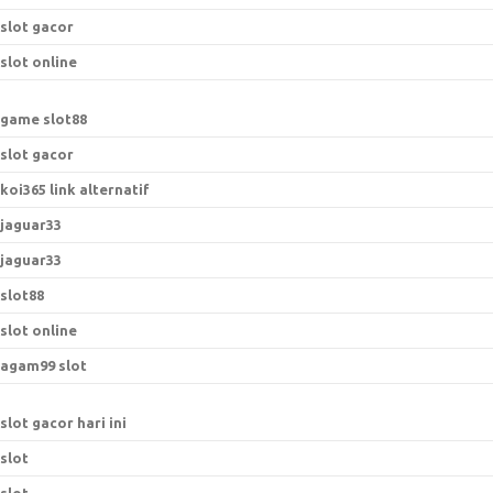
slot gacor
slot online
game slot88
slot gacor
koi365 link alternatif
jaguar33
jaguar33
slot88
slot online
agam99 slot
slot gacor hari ini
slot