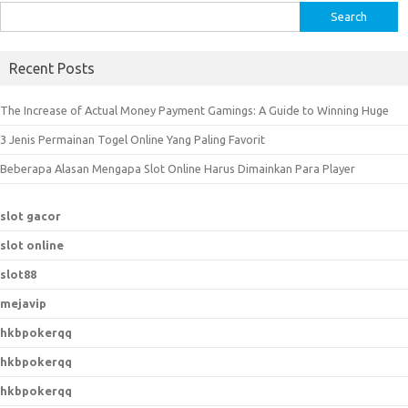
S
e
a
Recent Posts
r
c
The Increase of Actual Money Payment Gamings: A Guide to Winning Huge
h
3 Jenis Permainan Togel Online Yang Paling Favorit
f
o
Beberapa Alasan Mengapa Slot Online Harus Dimainkan Para Player
r
:
slot gacor
slot online
slot88
mejavip
hkbpokerqq
hkbpokerqq
hkbpokerqq