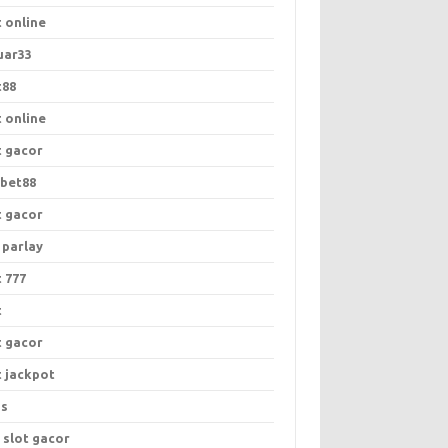
t online
uar33
t88
t online
t gacor
bet88
t gacor
 parlay
t 777
t
t gacor
t jackpot
us
k slot gacor