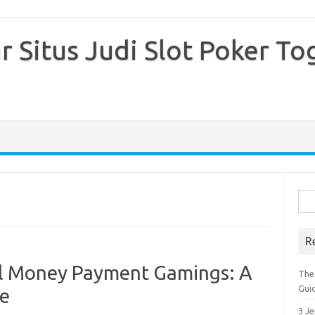
r Situs Judi Slot Poker To
Sea
for:
R
al Money Payment Gamings: A
The
Gui
ge
3 Je