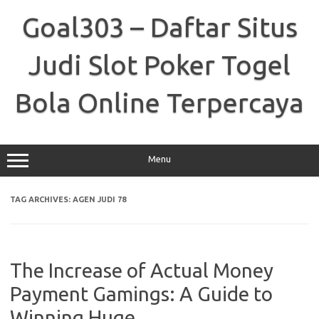
Skip
to
Goal303 – Daftar Situs
content
Judi Slot Poker Togel
Bola Online Terpercaya
Menu
TAG ARCHIVES:
AGEN JUDI 78
The Increase of Actual Money
Payment Gamings: A Guide to
Winning Huge