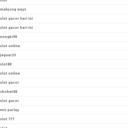
slot
mahjong ways
slot gacor hari ini
slot gacor hari ini
nongki99
slot online
jaguar33
slot88
slot online
slot gacor
sbobet88
slot gacor
mix parlay
slot 777