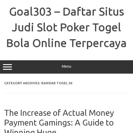
Skip
to
Goal303 – Daftar Situs
content
Judi Slot Poker Togel
Bola Online Terpercaya
Menu
CATEGORY ARCHIVES:
BANDAR TOGEL 36
The Increase of Actual Money
Payment Gamings: A Guide to
Winning Huge