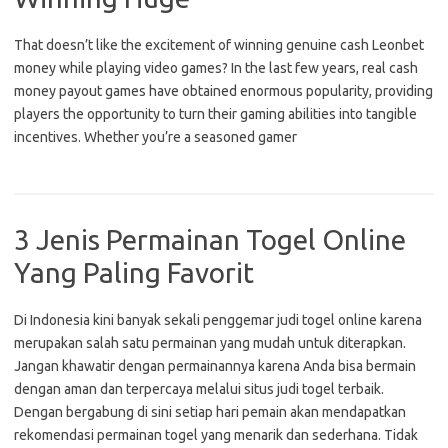
That doesn’t like the excitement of winning genuine cash Leonbet
money while playing video games? In the last few years, real cash
money payout games have obtained enormous popularity, providing
players the opportunity to turn their gaming abilities into tangible
incentives. Whether you’re a seasoned gamer
3 Jenis Permainan Togel Online
Yang Paling Favorit
Di Indonesia kini banyak sekali penggemar judi togel online karena
merupakan salah satu permainan yang mudah untuk diterapkan.
Jangan khawatir dengan permainannya karena Anda bisa bermain
dengan aman dan terpercaya melalui situs judi togel terbaik.
Dengan bergabung di sini setiap hari pemain akan mendapatkan
rekomendasi permainan togel yang menarik dan sederhana. Tidak