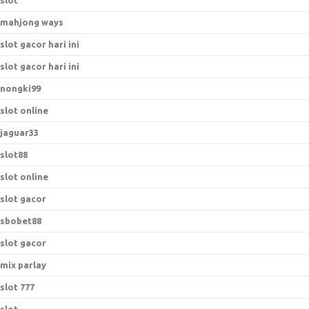
slot
mahjong ways
slot gacor hari ini
slot gacor hari ini
nongki99
slot online
jaguar33
slot88
slot online
slot gacor
sbobet88
slot gacor
mix parlay
slot 777