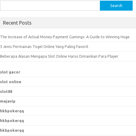
S
e
a
Recent Posts
r
c
The Increase of Actual Money Payment Gamings: A Guide to Winning Huge
h
3 Jenis Permainan Togel Online Yang Paling Favorit
f
o
Beberapa Alasan Mengapa Slot Online Harus Dimainkan Para Player
r
:
slot gacor
slot online
slot88
mejavip
hkbpokerqq
hkbpokerqq
hkbpokerqq