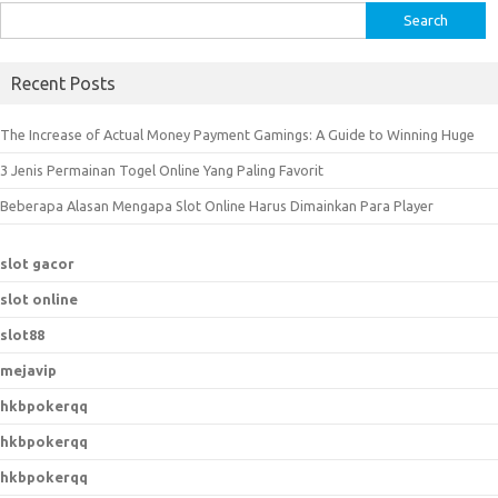
S
e
a
Recent Posts
r
c
The Increase of Actual Money Payment Gamings: A Guide to Winning Huge
h
3 Jenis Permainan Togel Online Yang Paling Favorit
f
o
Beberapa Alasan Mengapa Slot Online Harus Dimainkan Para Player
r
:
slot gacor
slot online
slot88
mejavip
hkbpokerqq
hkbpokerqq
hkbpokerqq