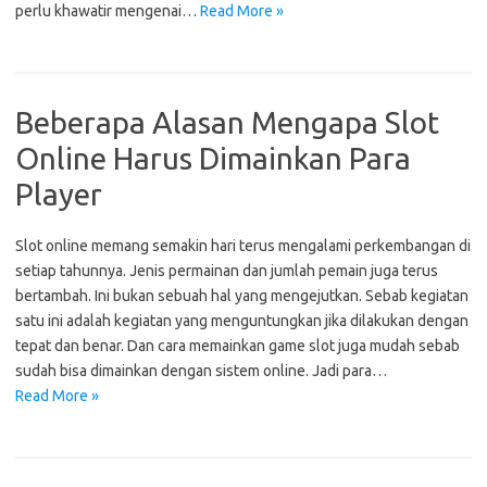
perlu khawatir mengenai…
Read More »
Beberapa Alasan Mengapa Slot
Online Harus Dimainkan Para
Player
Slot online memang semakin hari terus mengalami perkembangan di
setiap tahunnya. Jenis permainan dan jumlah pemain juga terus
bertambah. Ini bukan sebuah hal yang mengejutkan. Sebab kegiatan
satu ini adalah kegiatan yang menguntungkan jika dilakukan dengan
tepat dan benar. Dan cara memainkan game slot juga mudah sebab
sudah bisa dimainkan dengan sistem online. Jadi para…
Read More »