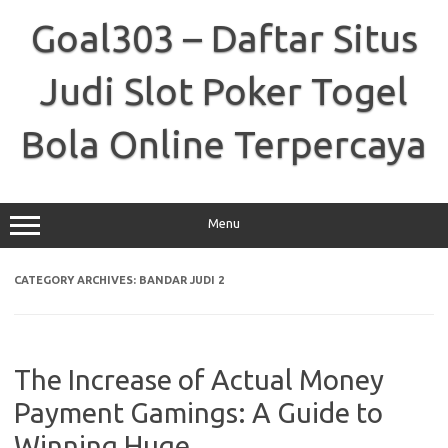
Skip
to
Goal303 – Daftar Situs
content
Judi Slot Poker Togel
Bola Online Terpercaya
Menu
CATEGORY ARCHIVES:
BANDAR JUDI 2
The Increase of Actual Money
Payment Gamings: A Guide to
Winning Huge