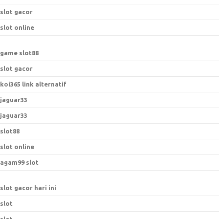
slot gacor
slot online
game slot88
slot gacor
koi365 link alternatif
jaguar33
jaguar33
slot88
slot online
agam99 slot
slot gacor hari ini
slot