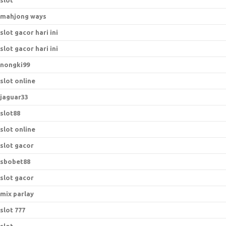
slot
mahjong ways
slot gacor hari ini
slot gacor hari ini
nongki99
slot online
jaguar33
slot88
slot online
slot gacor
sbobet88
slot gacor
mix parlay
slot 777