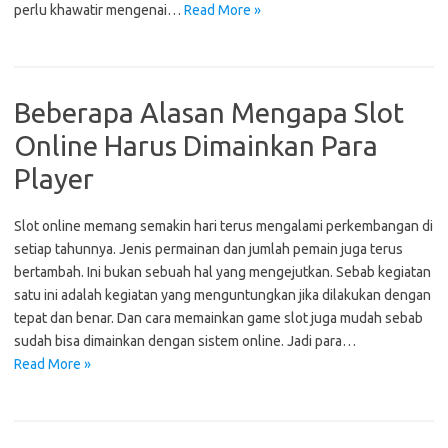
perlu khawatir mengenai…
Read More »
Beberapa Alasan Mengapa Slot
Online Harus Dimainkan Para
Player
Slot online memang semakin hari terus mengalami perkembangan di
setiap tahunnya. Jenis permainan dan jumlah pemain juga terus
bertambah. Ini bukan sebuah hal yang mengejutkan. Sebab kegiatan
satu ini adalah kegiatan yang menguntungkan jika dilakukan dengan
tepat dan benar. Dan cara memainkan game slot juga mudah sebab
sudah bisa dimainkan dengan sistem online. Jadi para…
Read More »