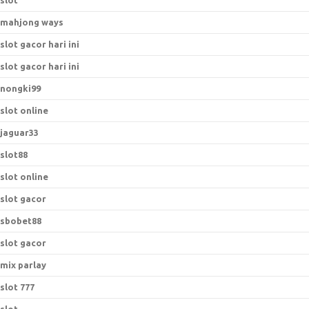
slot
mahjong ways
slot gacor hari ini
slot gacor hari ini
nongki99
slot online
jaguar33
slot88
slot online
slot gacor
sbobet88
slot gacor
mix parlay
slot 777