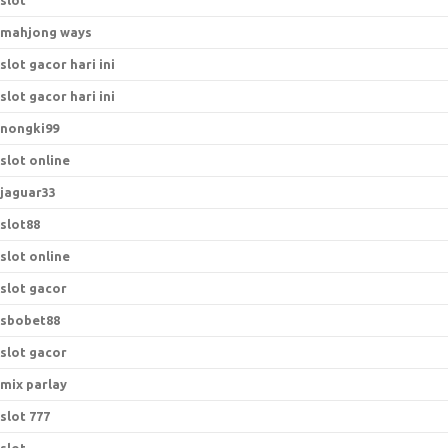
slot
mahjong ways
slot gacor hari ini
slot gacor hari ini
nongki99
slot online
jaguar33
slot88
slot online
slot gacor
sbobet88
slot gacor
mix parlay
slot 777