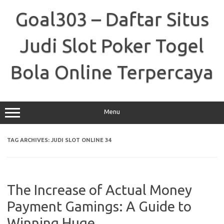
Skip
to
Goal303 – Daftar Situs
content
Judi Slot Poker Togel
Bola Online Terpercaya
Menu
TAG ARCHIVES:
JUDI SLOT ONLINE 34
The Increase of Actual Money
Payment Gamings: A Guide to
Winning Huge