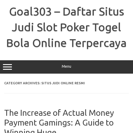
Skip
to
Goal303 – Daftar Situs
content
Judi Slot Poker Togel
Bola Online Terpercaya
Menu
CATEGORY ARCHIVES:
SITUS JUDI ONLINE RESMI
The Increase of Actual Money
Payment Gamings: A Guide to
Winning Huge