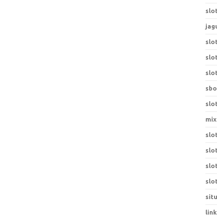
slo
jag
slo
slo
slo
sbo
slo
mix
slo
slo
slo
slo
sit
lin