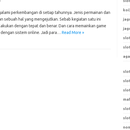
slo
koi
galami perkembangan di setiap tahunnya. Jenis permainan dan
an sebuah hal yang mengejutkan. Sebab kegiatan satu ini
jag
ilakukan dengan tepat dan benar. Dan cara memainkan game
jag
 dengan sistem online. Jadi para…
Read More »
slo
slo
aga
slo
slo
slo
mah
slo
slo
non