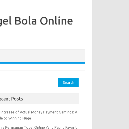
gel Bola Online
rch
ecent Posts
 Increase of Actual Money Payment Gamings: A
de to Winning Huge
nis Permainan Togel Online Yang Paling Favorit