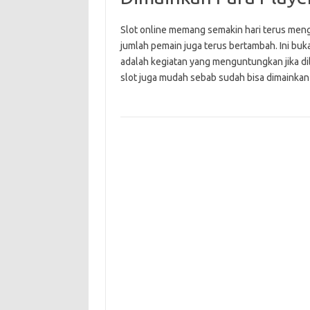
Slot online memang semakin hari terus men
jumlah pemain juga terus bertambah. Ini buk
adalah kegiatan yang menguntungkan jika d
slot juga mudah sebab sudah bisa dimainkan