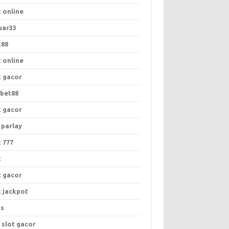
t online
uar33
t88
t online
t gacor
bet88
t gacor
 parlay
t 777
t
t gacor
t jackpot
us
k slot gacor