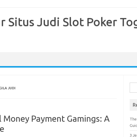
r Situs Judi Slot Poker To
Sea
ILA JUDI
for:
R
al Money Payment Gamings: A
The
Gui
ge
3 Je