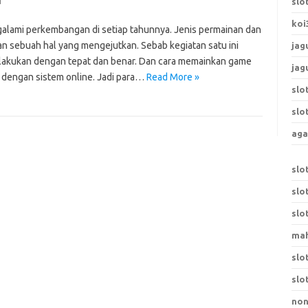
slo
koi
galami perkembangan di setiap tahunnya. Jenis permainan dan
an sebuah hal yang mengejutkan. Sebab kegiatan satu ini
jag
ilakukan dengan tepat dan benar. Dan cara memainkan game
jag
 dengan sistem online. Jadi para…
Read More »
slo
slo
aga
slo
slo
slo
mah
slo
slo
non