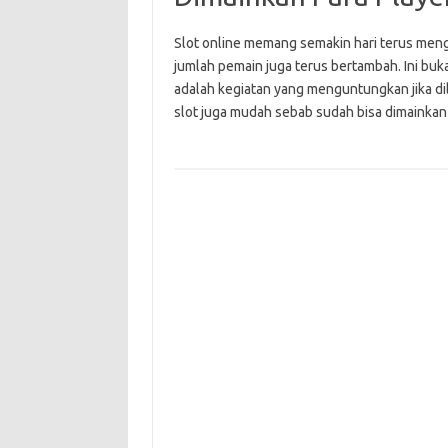
Slot online memang semakin hari terus men
jumlah pemain juga terus bertambah. Ini buk
adalah kegiatan yang menguntungkan jika d
slot juga mudah sebab sudah bisa dimainkan