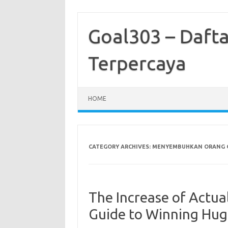
Skip
to
content
Goal303 – Dafta
Terpercaya
HOME
CATEGORY ARCHIVES:
MENYEMBUHKAN ORANG G
The Increase of Actu
Guide to Winning Hu