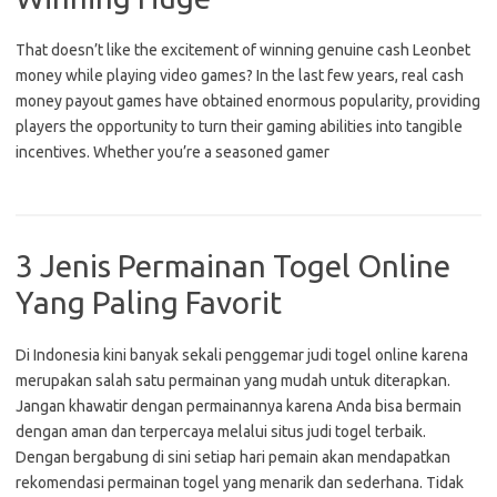
That doesn’t like the excitement of winning genuine cash Leonbet
money while playing video games? In the last few years, real cash
money payout games have obtained enormous popularity, providing
players the opportunity to turn their gaming abilities into tangible
incentives. Whether you’re a seasoned gamer
3 Jenis Permainan Togel Online
Yang Paling Favorit
Di Indonesia kini banyak sekali penggemar judi togel online karena
merupakan salah satu permainan yang mudah untuk diterapkan.
Jangan khawatir dengan permainannya karena Anda bisa bermain
dengan aman dan terpercaya melalui situs judi togel terbaik.
Dengan bergabung di sini setiap hari pemain akan mendapatkan
rekomendasi permainan togel yang menarik dan sederhana. Tidak