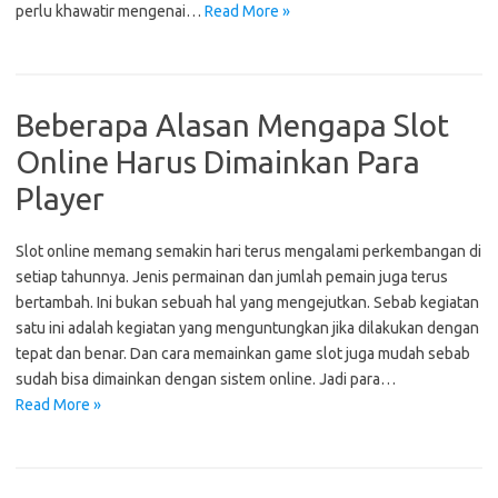
perlu khawatir mengenai…
Read More »
Beberapa Alasan Mengapa Slot
Online Harus Dimainkan Para
Player
Slot online memang semakin hari terus mengalami perkembangan di
setiap tahunnya. Jenis permainan dan jumlah pemain juga terus
bertambah. Ini bukan sebuah hal yang mengejutkan. Sebab kegiatan
satu ini adalah kegiatan yang menguntungkan jika dilakukan dengan
tepat dan benar. Dan cara memainkan game slot juga mudah sebab
sudah bisa dimainkan dengan sistem online. Jadi para…
Read More »