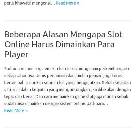
perlu khawatir mengenai…
Read More »
Beberapa Alasan Mengapa Slot
Online Harus Dimainkan Para
Player
Slot online memang semakin hari terus mengalami perkembangan di
setiap tahunnya. Jenis permainan dan jumlah pemain juga terus
bertambah. Ini bukan sebuah hal yang mengejutkan. Sebab kegiatan
satu ini adalah kegiatan yang menguntungkan jika dilakukan dengan
tepat dan benar. Dan cara memainkan game slot juga mudah sebab
sudah bisa dimainkan dengan sistem online. Jadi para…
Read More »