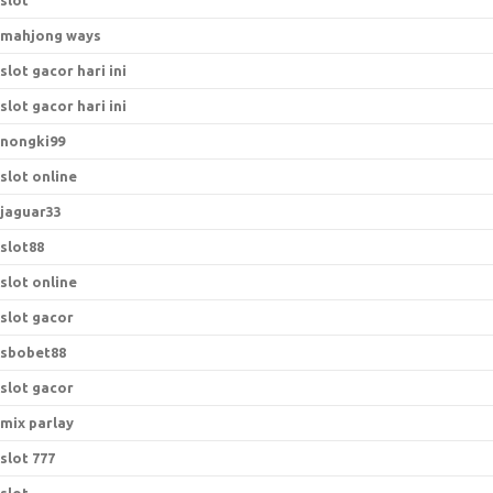
slot
mahjong ways
slot gacor hari ini
slot gacor hari ini
nongki99
slot online
jaguar33
slot88
slot online
slot gacor
sbobet88
slot gacor
mix parlay
slot 777