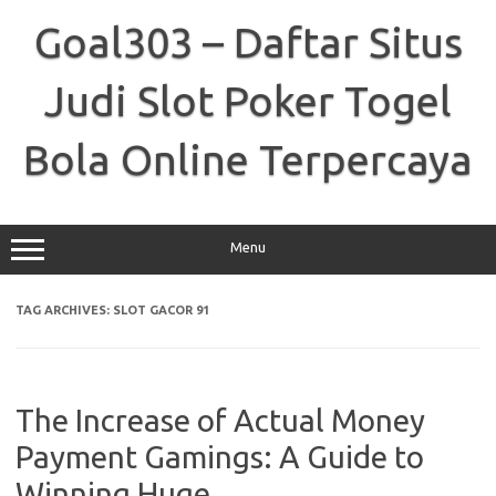
Skip
to
Goal303 – Daftar Situs
content
Judi Slot Poker Togel
Bola Online Terpercaya
Menu
TAG ARCHIVES:
SLOT GACOR 91
The Increase of Actual Money
Payment Gamings: A Guide to
Winning Huge