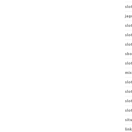
slo
jag
slo
slo
slo
sbo
slo
mix
slo
slo
slo
slo
sit
lin