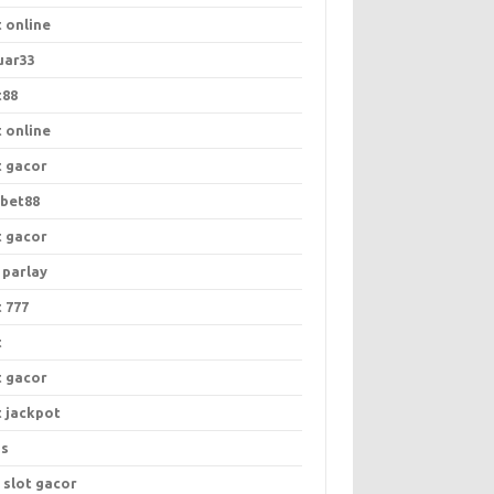
t online
uar33
t88
t online
t gacor
bet88
t gacor
 parlay
t 777
t
t gacor
t jackpot
us
k slot gacor