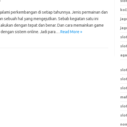
slo
koi
galami perkembangan di setiap tahunnya. Jenis permainan dan
an sebuah hal yang mengejutkan. Sebab kegiatan satu ini
jag
ilakukan dengan tepat dan benar. Dan cara memainkan game
jag
 dengan sistem online. Jadi para…
Read More »
slo
slo
aga
slo
slo
slo
mah
slo
slo
non