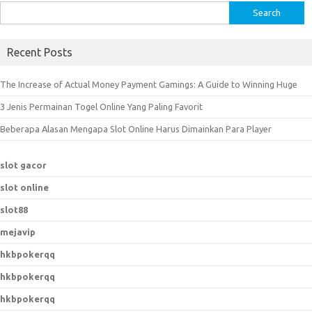
S
e
a
Recent Posts
r
c
The Increase of Actual Money Payment Gamings: A Guide to Winning Huge
h
3 Jenis Permainan Togel Online Yang Paling Favorit
f
o
Beberapa Alasan Mengapa Slot Online Harus Dimainkan Para Player
r
:
slot gacor
slot online
slot88
mejavip
hkbpokerqq
hkbpokerqq
hkbpokerqq