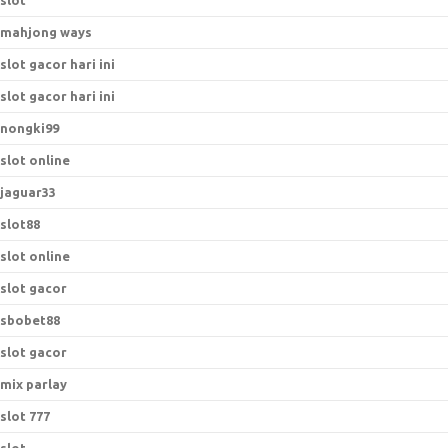
slot
mahjong ways
slot gacor hari ini
slot gacor hari ini
nongki99
slot online
jaguar33
slot88
slot online
slot gacor
sbobet88
slot gacor
mix parlay
slot 777