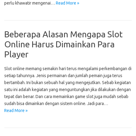
perlu khawatir mengenai…
Read More »
Beberapa Alasan Mengapa Slot
Online Harus Dimainkan Para
Player
Slot online memang semakin hari terus mengalami perkembangan di
setiap tahunnya. Jenis permainan dan jumlah pemain juga terus
bertambah. Ini bukan sebuah hal yang mengejutkan. Sebab kegiatan
satu ini adalah kegiatan yang menguntungkan jika dilakukan dengan
tepat dan benar. Dan cara memainkan game slot juga mudah sebab
sudah bisa dimainkan dengan sistem online. Jadi para…
Read More »