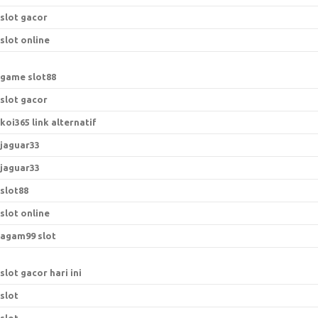
slot gacor
slot online
game slot88
slot gacor
koi365 link alternatif
jaguar33
jaguar33
slot88
slot online
agam99 slot
slot gacor hari ini
slot