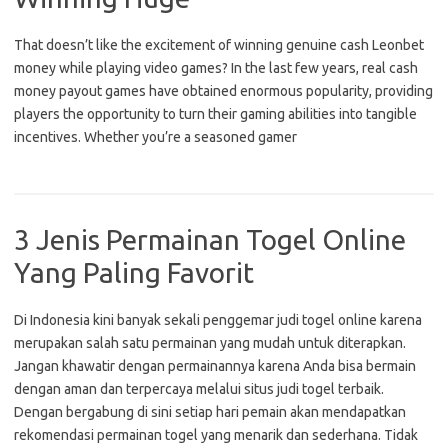
That doesn’t like the excitement of winning genuine cash Leonbet
money while playing video games? In the last few years, real cash
money payout games have obtained enormous popularity, providing
players the opportunity to turn their gaming abilities into tangible
incentives. Whether you’re a seasoned gamer
3 Jenis Permainan Togel Online
Yang Paling Favorit
Di Indonesia kini banyak sekali penggemar judi togel online karena
merupakan salah satu permainan yang mudah untuk diterapkan.
Jangan khawatir dengan permainannya karena Anda bisa bermain
dengan aman dan terpercaya melalui situs judi togel terbaik.
Dengan bergabung di sini setiap hari pemain akan mendapatkan
rekomendasi permainan togel yang menarik dan sederhana. Tidak