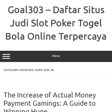
Skip
to
Goal303 – Daftar Situs
content
Judi Slot Poker Togel
Bola Online Terpercaya
Menu
CATEGORY ARCHIVES:
AGEN JUDI 46
The Increase of Actual Money
Payment Gamings: A Guide to
Winning Huge