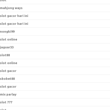
slot
mahjong ways
slot gacor hari ini
slot gacor hari ini
nongki99
slot online
jaguar33
slot88
slot online
slot gacor
sbobet88
slot gacor
mix parlay
slot 777