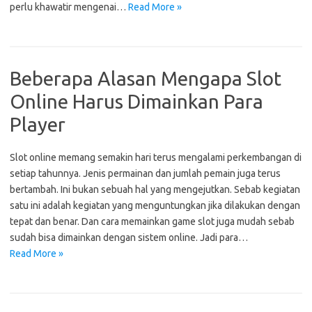
perlu khawatir mengenai…
Read More »
Beberapa Alasan Mengapa Slot
Online Harus Dimainkan Para
Player
Slot online memang semakin hari terus mengalami perkembangan di
setiap tahunnya. Jenis permainan dan jumlah pemain juga terus
bertambah. Ini bukan sebuah hal yang mengejutkan. Sebab kegiatan
satu ini adalah kegiatan yang menguntungkan jika dilakukan dengan
tepat dan benar. Dan cara memainkan game slot juga mudah sebab
sudah bisa dimainkan dengan sistem online. Jadi para…
Read More »