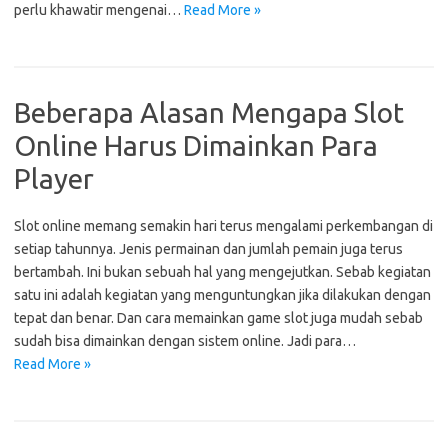
perlu khawatir mengenai…
Read More »
Beberapa Alasan Mengapa Slot
Online Harus Dimainkan Para
Player
Slot online memang semakin hari terus mengalami perkembangan di
setiap tahunnya. Jenis permainan dan jumlah pemain juga terus
bertambah. Ini bukan sebuah hal yang mengejutkan. Sebab kegiatan
satu ini adalah kegiatan yang menguntungkan jika dilakukan dengan
tepat dan benar. Dan cara memainkan game slot juga mudah sebab
sudah bisa dimainkan dengan sistem online. Jadi para…
Read More »