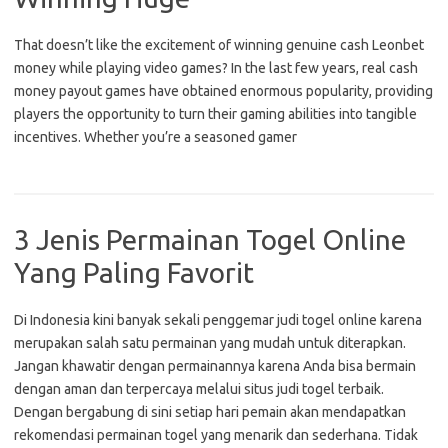
That doesn’t like the excitement of winning genuine cash Leonbet
money while playing video games? In the last few years, real cash
money payout games have obtained enormous popularity, providing
players the opportunity to turn their gaming abilities into tangible
incentives. Whether you’re a seasoned gamer
3 Jenis Permainan Togel Online
Yang Paling Favorit
Di Indonesia kini banyak sekali penggemar judi togel online karena
merupakan salah satu permainan yang mudah untuk diterapkan.
Jangan khawatir dengan permainannya karena Anda bisa bermain
dengan aman dan terpercaya melalui situs judi togel terbaik.
Dengan bergabung di sini setiap hari pemain akan mendapatkan
rekomendasi permainan togel yang menarik dan sederhana. Tidak