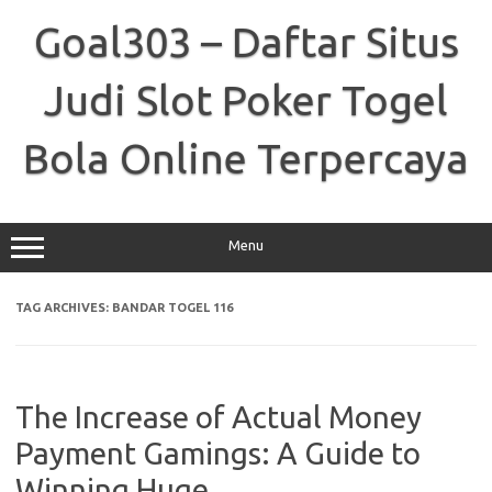
Skip
to
Goal303 – Daftar Situs
content
Judi Slot Poker Togel
Bola Online Terpercaya
Menu
TAG ARCHIVES:
BANDAR TOGEL 116
The Increase of Actual Money
Payment Gamings: A Guide to
Winning Huge