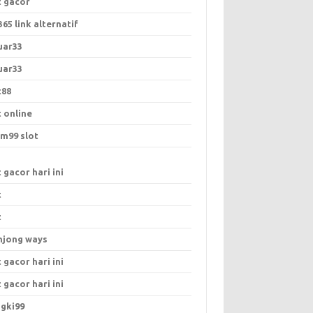
t gacor
365 link alternatif
uar33
uar33
t88
t online
m99 slot
t gacor hari ini
t
t
jong ways
t gacor hari ini
t gacor hari ini
gki99