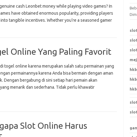
g genuine cash Leonbet money while playing video games? In
Beb
games have obtained enormous popularity, providing players
Dim
es into tangible incentives. Whether you’re a seasoned gamer
slo
slo
el Online Yang Paling Favorit
slo
mej
udi togel online karena merupakan salah satu permainan yang
hk
dengan permainannya karena Anda bisa bermain dengan aman
hk
aik. Dengan bergabung di sini setiap hari pemain akan
ang menarik dan sederhana. Tidak perlu khawatir
hk
slo
slo
apa Slot Online Harus
gam
r