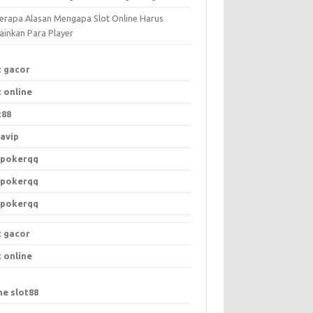
erapa Alasan Mengapa Slot Online Harus
ainkan Para Player
t gacor
t online
t88
avip
bpokerqq
bpokerqq
bpokerqq
t gacor
t online
e slot88