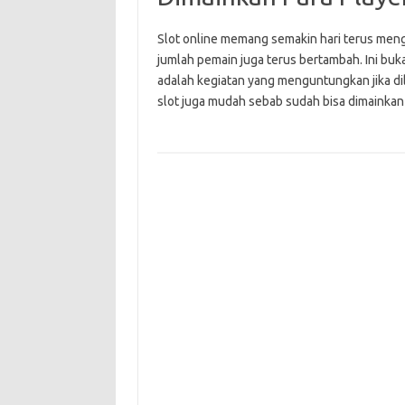
Slot online memang semakin hari terus men
jumlah pemain juga terus bertambah. Ini buk
adalah kegiatan yang menguntungkan jika d
slot juga mudah sebab sudah bisa dimainkan