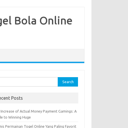
gel Bola Online
rch
ecent Posts
 Increase of Actual Money Payment Gamings: A
de to Winning Huge
nis Permainan Togel Online Yang Paling Favorit