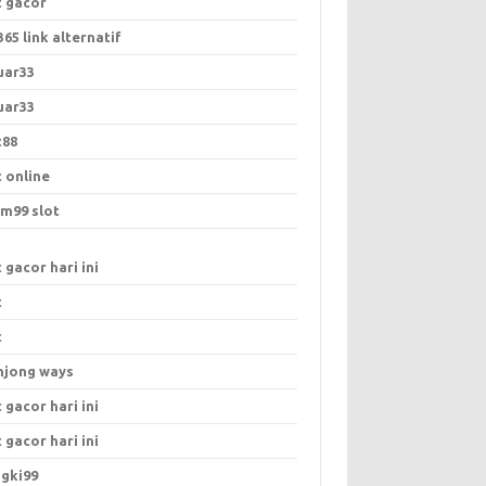
t gacor
365 link alternatif
uar33
uar33
t88
t online
m99 slot
t gacor hari ini
t
t
jong ways
t gacor hari ini
t gacor hari ini
gki99