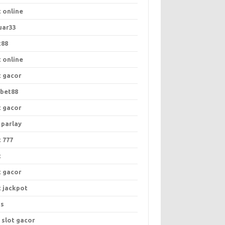
t online
uar33
t88
t online
t gacor
bet88
t gacor
 parlay
t 777
t
t gacor
t jackpot
us
k slot gacor