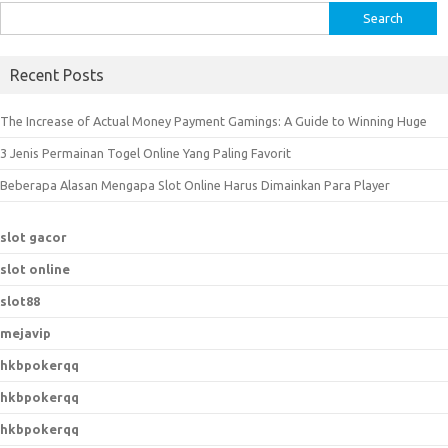
S
e
a
Recent Posts
r
c
The Increase of Actual Money Payment Gamings: A Guide to Winning Huge
h
3 Jenis Permainan Togel Online Yang Paling Favorit
f
o
Beberapa Alasan Mengapa Slot Online Harus Dimainkan Para Player
r
:
slot gacor
slot online
slot88
mejavip
hkbpokerqq
hkbpokerqq
hkbpokerqq