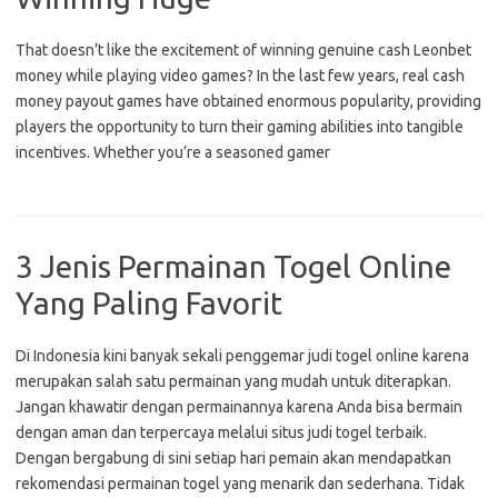
That doesn’t like the excitement of winning genuine cash Leonbet
money while playing video games? In the last few years, real cash
money payout games have obtained enormous popularity, providing
players the opportunity to turn their gaming abilities into tangible
incentives. Whether you’re a seasoned gamer
3 Jenis Permainan Togel Online
Yang Paling Favorit
Di Indonesia kini banyak sekali penggemar judi togel online karena
merupakan salah satu permainan yang mudah untuk diterapkan.
Jangan khawatir dengan permainannya karena Anda bisa bermain
dengan aman dan terpercaya melalui situs judi togel terbaik.
Dengan bergabung di sini setiap hari pemain akan mendapatkan
rekomendasi permainan togel yang menarik dan sederhana. Tidak