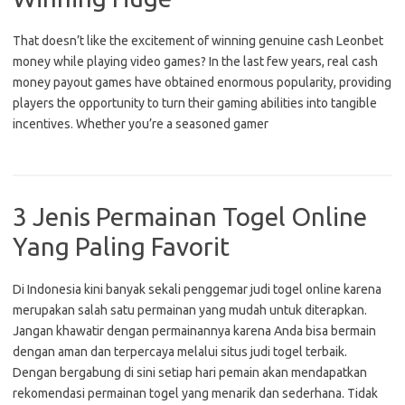
That doesn’t like the excitement of winning genuine cash Leonbet
money while playing video games? In the last few years, real cash
money payout games have obtained enormous popularity, providing
players the opportunity to turn their gaming abilities into tangible
incentives. Whether you’re a seasoned gamer
3 Jenis Permainan Togel Online
Yang Paling Favorit
Di Indonesia kini banyak sekali penggemar judi togel online karena
merupakan salah satu permainan yang mudah untuk diterapkan.
Jangan khawatir dengan permainannya karena Anda bisa bermain
dengan aman dan terpercaya melalui situs judi togel terbaik.
Dengan bergabung di sini setiap hari pemain akan mendapatkan
rekomendasi permainan togel yang menarik dan sederhana. Tidak