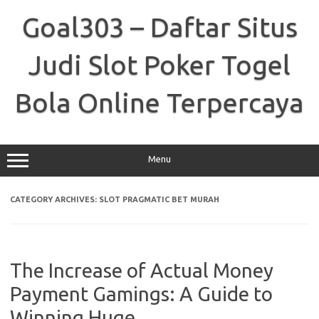
Skip
to
Goal303 – Daftar Situs
content
Judi Slot Poker Togel
Bola Online Terpercaya
Menu
CATEGORY ARCHIVES:
SLOT PRAGMATIC BET MURAH
The Increase of Actual Money
Payment Gamings: A Guide to
Winning Huge