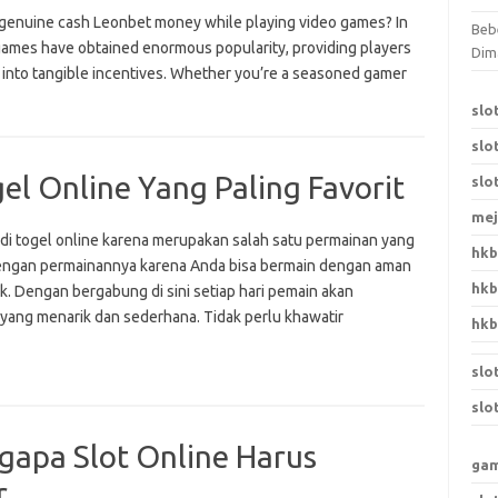
g genuine cash Leonbet money while playing video games? In
Beb
games have obtained enormous popularity, providing players
Dim
es into tangible incentives. Whether you’re a seasoned gamer
slo
slo
el Online Yang Paling Favorit
slo
mej
udi togel online karena merupakan salah satu permainan yang
hk
dengan permainannya karena Anda bisa bermain dengan aman
hk
aik. Dengan bergabung di sini setiap hari pemain akan
ang menarik dan sederhana. Tidak perlu khawatir
hk
slo
slo
apa Slot Online Harus
gam
r