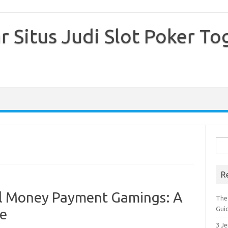
r Situs Judi Slot Poker To
Sea
for:
R
al Money Payment Gamings: A
The
Gui
ge
3 Je