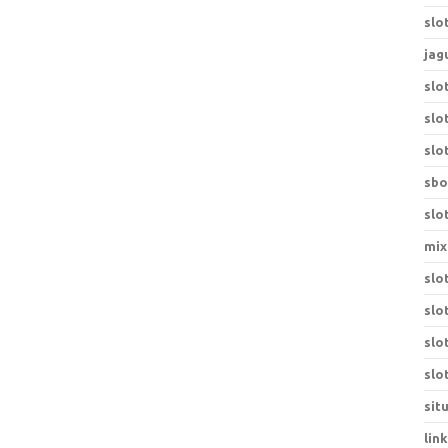
slo
jag
slo
slo
slo
sbo
slo
mix
slo
slo
slo
slo
sit
lin