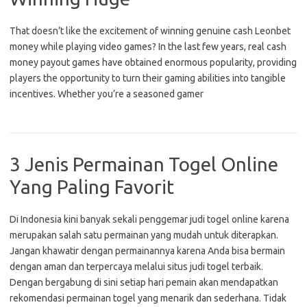
That doesn’t like the excitement of winning genuine cash Leonbet
money while playing video games? In the last few years, real cash
money payout games have obtained enormous popularity, providing
players the opportunity to turn their gaming abilities into tangible
incentives. Whether you’re a seasoned gamer
3 Jenis Permainan Togel Online
Yang Paling Favorit
Di Indonesia kini banyak sekali penggemar judi togel online karena
merupakan salah satu permainan yang mudah untuk diterapkan.
Jangan khawatir dengan permainannya karena Anda bisa bermain
dengan aman dan terpercaya melalui situs judi togel terbaik.
Dengan bergabung di sini setiap hari pemain akan mendapatkan
rekomendasi permainan togel yang menarik dan sederhana. Tidak