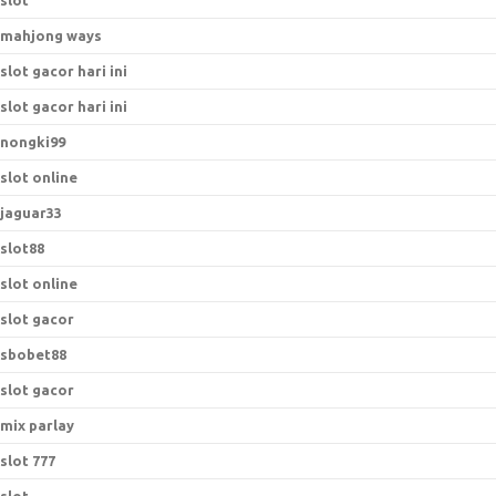
slot
mahjong ways
slot gacor hari ini
slot gacor hari ini
nongki99
slot online
jaguar33
slot88
slot online
slot gacor
sbobet88
slot gacor
mix parlay
slot 777