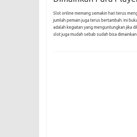
Slot online memang semakin hari terus men
jumlah pemain juga terus bertambah. Ini buk
adalah kegiatan yang menguntungkan jika d
slot juga mudah sebab sudah bisa dimainkan