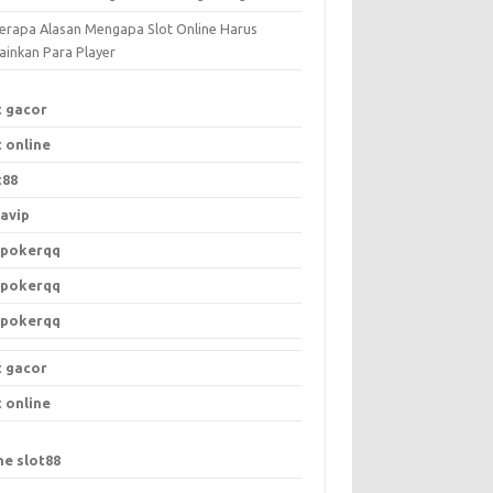
erapa Alasan Mengapa Slot Online Harus
ainkan Para Player
t gacor
t online
t88
avip
bpokerqq
bpokerqq
bpokerqq
t gacor
t online
e slot88