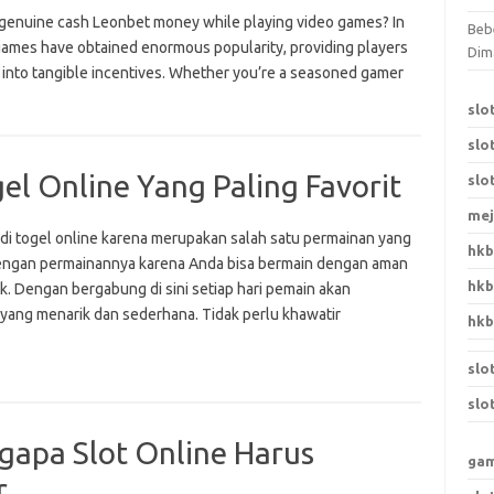
g genuine cash Leonbet money while playing video games? In
Beb
games have obtained enormous popularity, providing players
Dim
es into tangible incentives. Whether you’re a seasoned gamer
slo
slo
el Online Yang Paling Favorit
slo
mej
udi togel online karena merupakan salah satu permainan yang
hk
dengan permainannya karena Anda bisa bermain dengan aman
hk
aik. Dengan bergabung di sini setiap hari pemain akan
ang menarik dan sederhana. Tidak perlu khawatir
hk
slo
slo
apa Slot Online Harus
gam
r