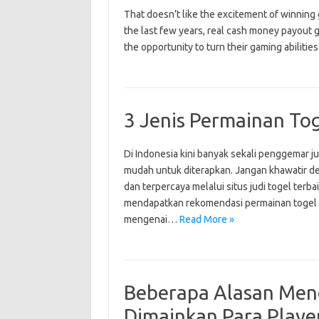
That doesn’t like the excitement of winnin
the last few years, real cash money payout 
the opportunity to turn their gaming abiliti
3 Jenis Permainan Tog
Di Indonesia kini banyak sekali penggemar j
mudah untuk diterapkan. Jangan khawatir 
dan terpercaya melalui situs judi togel terb
mendapatkan rekomendasi permainan togel y
mengenai…
Read More »
Beberapa Alasan Meng
Dimainkan Para Playe