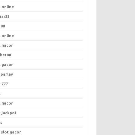
t online
uar33
t88
t online
t gacor
bet88
t gacor
 parlay
t 777
t
t gacor
t jackpot
us
k slot gacor