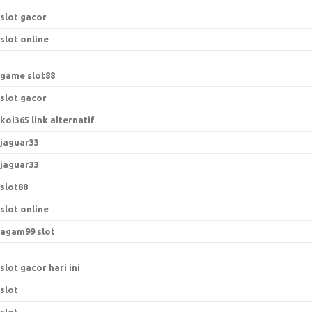
slot gacor
slot online
game slot88
slot gacor
koi365 link alternatif
jaguar33
jaguar33
slot88
slot online
agam99 slot
slot gacor hari ini
slot