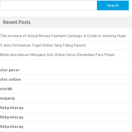
S
e
a
Recent Posts
r
c
The Increase of Actual Money Payment Gamings: A Guide to Winning Huge
h
3 Jenis Permainan Togel Online Yang Paling Favorit
f
o
Beberapa Alasan Mengapa Slot Online Harus Dimainkan Para Player
r
:
slot gacor
slot online
slot88
mejavip
hkbpokerqq
hkbpokerqq
hkbpokerqq