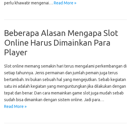
perlu khawatir mengenai…
Read More »
Beberapa Alasan Mengapa Slot
Online Harus Dimainkan Para
Player
Slot online memang semakin hari terus mengalami perkembangan di
setiap tahunnya. Jenis permainan dan jumlah pemain juga terus
bertambah. Ini bukan sebuah hal yang mengejutkan. Sebab kegiatan
satu ini adalah kegiatan yang menguntungkan jika dilakukan dengan
tepat dan benar. Dan cara memainkan game slot juga mudah sebab
sudah bisa dimainkan dengan sistem online. Jadi para…
Read More »