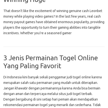
That doesn’t like the excitement of winning genuine cash Leonbet
money while playing video games? In the last few years, real cash
money payout games have obtained enormous popularity, providing
players the opportunity to turn their gaming abilities into tangible
incentives. Whether you’re a seasoned gamer
3 Jenis Permainan Togel Online
Yang Paling Favorit
Di Indonesia kini banyak sekali penggemar judi togel online karena
merupakan salah satu permainan yang mudah untuk diterapkan.
Jangan khawatir dengan permainannya karena Anda bisa bermain
dengan aman dan terpercaya melalui situs judi togel terbaik.
Dengan bergabung di sini setiap hari pemain akan mendapatkan
rekomendasi permainan togel yang menarik dan sederhana. Tidak