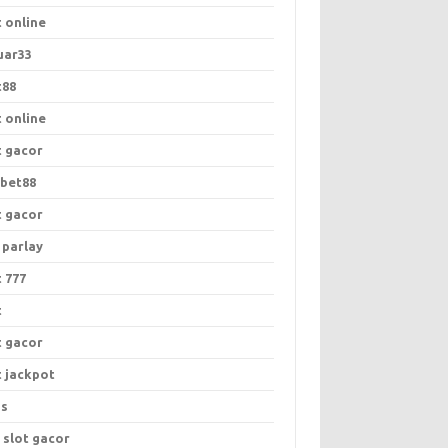
t online
uar33
t88
t online
t gacor
bet88
t gacor
 parlay
t 777
t
t gacor
t jackpot
us
k slot gacor