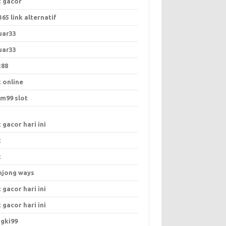
t gacor
365 link alternatif
uar33
uar33
t88
t online
m99 slot
t gacor hari ini
t
t
jong ways
t gacor hari ini
t gacor hari ini
gki99