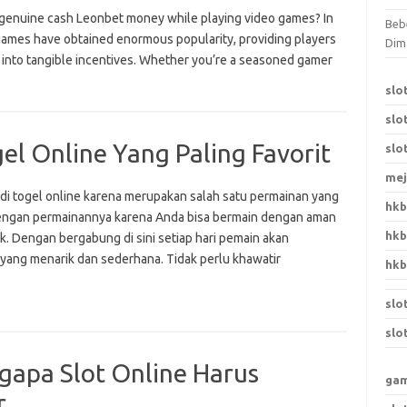
o
g genuine cash Leonbet money while playing video games? In
r
Beb
games have obtained enormous popularity, providing players
Dim
:
es into tangible incentives. Whether you’re a seasoned gamer
slo
slo
el Online Yang Paling Favorit
slo
mej
udi togel online karena merupakan salah satu permainan yang
hk
dengan permainannya karena Anda bisa bermain dengan aman
hk
aik. Dengan bergabung di sini setiap hari pemain akan
ang menarik dan sederhana. Tidak perlu khawatir
hk
slo
slo
apa Slot Online Harus
gam
r