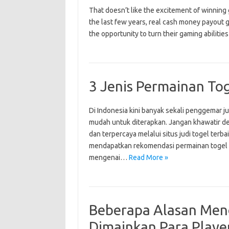
That doesn’t like the excitement of winnin
the last few years, real cash money payout 
the opportunity to turn their gaming abiliti
3 Jenis Permainan Tog
Di Indonesia kini banyak sekali penggemar j
mudah untuk diterapkan. Jangan khawatir 
dan terpercaya melalui situs judi togel terb
mendapatkan rekomendasi permainan togel y
mengenai…
Read More »
Beberapa Alasan Meng
Dimainkan Para Playe