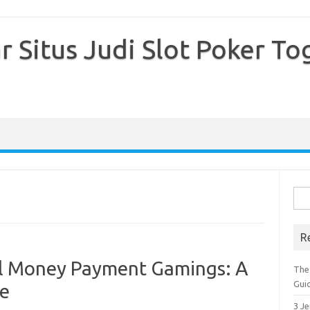
r Situs Judi Slot Poker To
S
e
a
R
r
c
al Money Payment Gamings: A
The
h
Gui
ge
f
3 Je