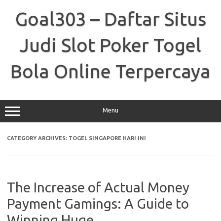
Skip
to
Goal303 – Daftar Situs
content
Judi Slot Poker Togel
Bola Online Terpercaya
Menu
CATEGORY ARCHIVES:
TOGEL SINGAPORE HARI INI
The Increase of Actual Money
Payment Gamings: A Guide to
Winning Huge