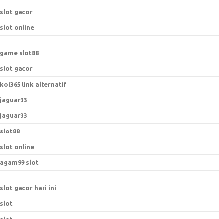
slot gacor
slot online
game slot88
slot gacor
koi365 link alternatif
jaguar33
jaguar33
slot88
slot online
agam99 slot
slot gacor hari ini
slot