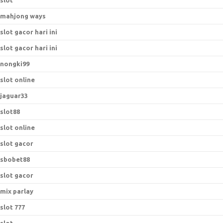
slot
mahjong ways
slot gacor hari ini
slot gacor hari ini
nongki99
slot online
jaguar33
slot88
slot online
slot gacor
sbobet88
slot gacor
mix parlay
slot 777