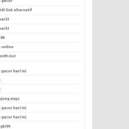
t gacor
365 link alternatif
uar33
uar33
t88
t online
m99 slot
t gacor hari ini
t
t
jong ways
t gacor hari ini
t gacor hari ini
gki99