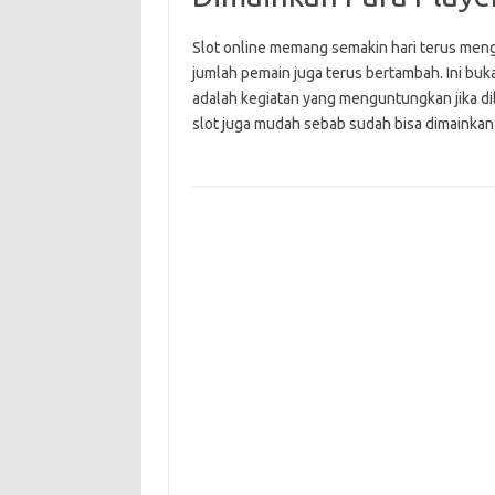
Slot online memang semakin hari terus men
jumlah pemain juga terus bertambah. Ini buk
adalah kegiatan yang menguntungkan jika d
slot juga mudah sebab sudah bisa dimainkan