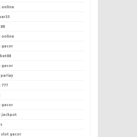
t online
uar33
t88
t online
t gacor
bet88
t gacor
 parlay
t 777
t
t gacor
t jackpot
us
k slot gacor