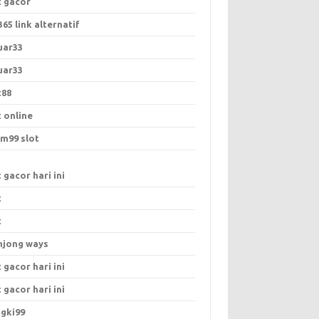
t gacor
365 link alternatif
uar33
uar33
t88
t online
m99 slot
t gacor hari ini
t
t
jong ways
t gacor hari ini
t gacor hari ini
gki99