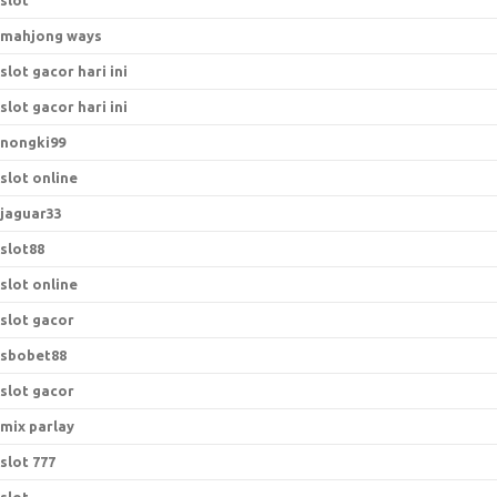
slot
mahjong ways
slot gacor hari ini
slot gacor hari ini
nongki99
slot online
jaguar33
slot88
slot online
slot gacor
sbobet88
slot gacor
mix parlay
slot 777