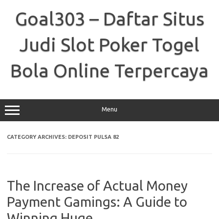
Skip
to
Goal303 – Daftar Situs
content
Judi Slot Poker Togel
Bola Online Terpercaya
Menu
CATEGORY ARCHIVES:
DEPOSIT PULSA 82
The Increase of Actual Money
Payment Gamings: A Guide to
Winning Huge