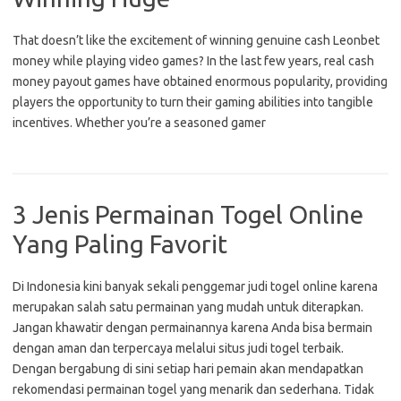
That doesn’t like the excitement of winning genuine cash Leonbet
money while playing video games? In the last few years, real cash
money payout games have obtained enormous popularity, providing
players the opportunity to turn their gaming abilities into tangible
incentives. Whether you’re a seasoned gamer
3 Jenis Permainan Togel Online
Yang Paling Favorit
Di Indonesia kini banyak sekali penggemar judi togel online karena
merupakan salah satu permainan yang mudah untuk diterapkan.
Jangan khawatir dengan permainannya karena Anda bisa bermain
dengan aman dan terpercaya melalui situs judi togel terbaik.
Dengan bergabung di sini setiap hari pemain akan mendapatkan
rekomendasi permainan togel yang menarik dan sederhana. Tidak