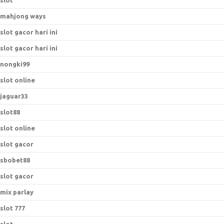
slot
mahjong ways
slot gacor hari ini
slot gacor hari ini
nongki99
slot online
jaguar33
slot88
slot online
slot gacor
sbobet88
slot gacor
mix parlay
slot 777