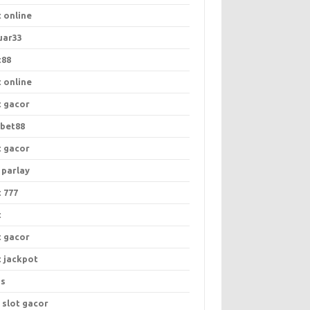
t online
uar33
t88
t online
t gacor
bet88
t gacor
 parlay
t 777
t
t gacor
t jackpot
us
k slot gacor