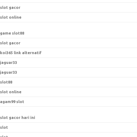
slot gacor
slot online
game slot88
slot gacor
koi365 link alternatif
jaguar33
jaguar33
slot88
slot online
agam99 slot
slot gacor hari ini
slot