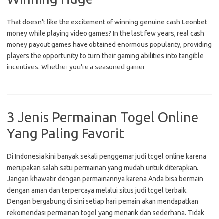
That doesn’t like the excitement of winning genuine cash Leonbet
money while playing video games? In the last few years, real cash
money payout games have obtained enormous popularity, providing
players the opportunity to turn their gaming abilities into tangible
incentives. Whether you’re a seasoned gamer
3 Jenis Permainan Togel Online
Yang Paling Favorit
Di Indonesia kini banyak sekali penggemar judi togel online karena
merupakan salah satu permainan yang mudah untuk diterapkan.
Jangan khawatir dengan permainannya karena Anda bisa bermain
dengan aman dan terpercaya melalui situs judi togel terbaik.
Dengan bergabung di sini setiap hari pemain akan mendapatkan
rekomendasi permainan togel yang menarik dan sederhana. Tidak